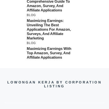
Comprehensive Guide To
Amazon, Survey, And
Affiliate Applications
BLOG
Maximizing Earnings:
Unveiling The Best
Applications For Amazon,
Surveys, And Affiliate
Marketing
BLOG
Maximizing Earnings With
Top Amazon, Survey, And
Affiliate Applications
LOWONGAN KERJA BY CORPORATION
LISTING