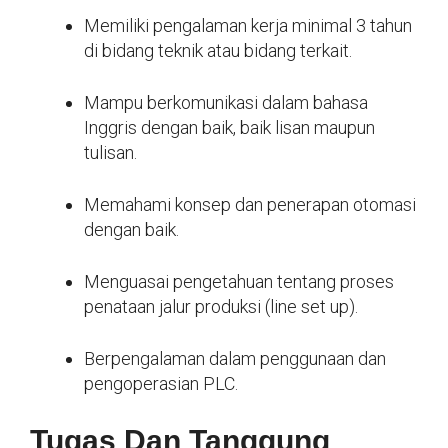
Memiliki pengalaman kerja minimal 3 tahun
di bidang teknik atau bidang terkait.
Mampu berkomunikasi dalam bahasa
Inggris dengan baik, baik lisan maupun
tulisan.
Memahami konsep dan penerapan otomasi
dengan baik.
Menguasai pengetahuan tentang proses
penataan jalur produksi (line set up).
Berpengalaman dalam penggunaan dan
pengoperasian PLC.
Tugas Dan Tanggung