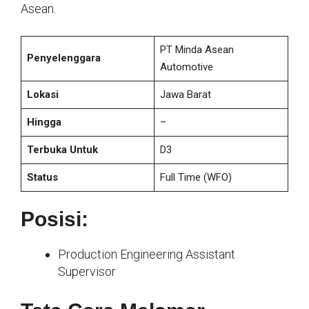
Asean.
PT Minda Asean
Penyelenggara
Automotive
Lokasi
Jawa Barat
Hingga
–
Terbuka Untuk
D3
Status
Full Time
(WFO)
Posisi:
Production Engineering Assistant
Supervisor