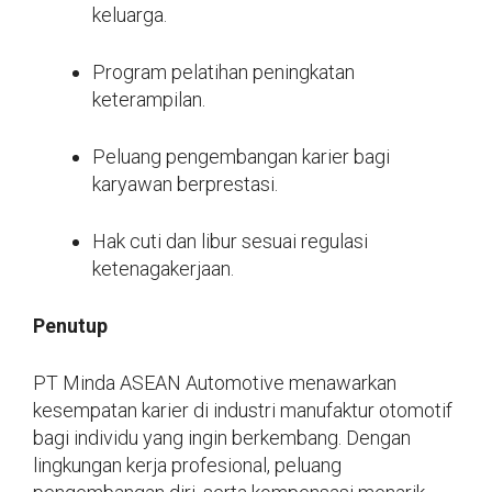
keluarga.
Program pelatihan peningkatan
keterampilan.
Peluang pengembangan karier bagi
karyawan berprestasi.
Hak cuti dan libur sesuai regulasi
ketenagakerjaan.
Penutup
PT Minda ASEAN Automotive menawarkan
kesempatan karier di industri manufaktur otomotif
bagi individu yang ingin berkembang. Dengan
lingkungan kerja profesional, peluang