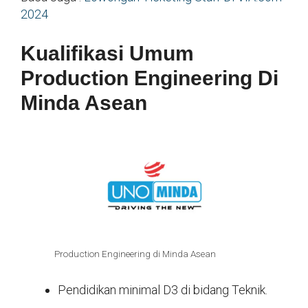
2024
Kualifikasi Umum
Production Engineering Di
Minda Asean
Production Engineering di Minda Asean
Pendidikan minimal D3 di bidang Teknik.