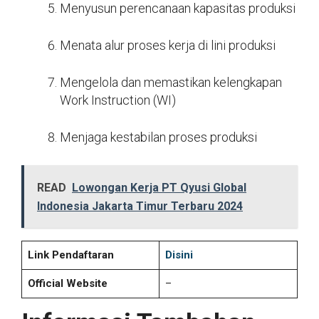
Menyusun perencanaan kapasitas produksi
Menata alur proses kerja di lini produksi
Mengelola dan memastikan kelengkapan
Work Instruction (WI)
Menjaga kestabilan proses produksi
READ
Lowongan Kerja PT Qyusi Global
Indonesia Jakarta Timur Terbaru 2024
Link Pendaftaran
Disini
Official Website
–