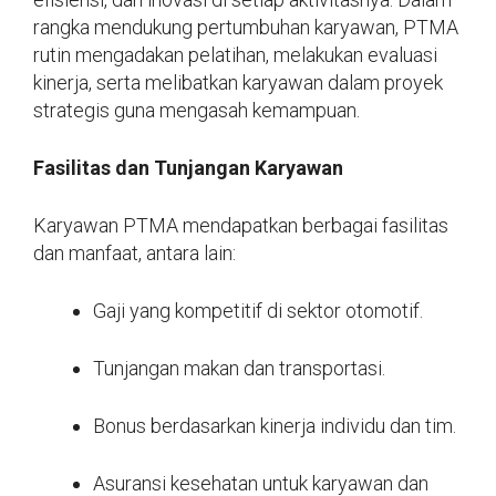
rangka mendukung pertumbuhan karyawan, PTMA
rutin mengadakan pelatihan, melakukan evaluasi
kinerja, serta melibatkan karyawan dalam proyek
strategis guna mengasah kemampuan.
Fasilitas dan Tunjangan Karyawan
Karyawan PTMA mendapatkan berbagai fasilitas
dan manfaat, antara lain:
Gaji yang kompetitif di sektor otomotif.
Tunjangan makan dan transportasi.
Bonus berdasarkan kinerja individu dan tim.
Asuransi kesehatan untuk karyawan dan