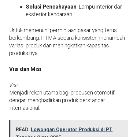
Solusi Pencahayaan
: Lampu interior dan
eksterior kendaraan.
Untuk memenuhi permintaan pasar yang terus
berkembang, PTMA secara konsisten menambah
variasi produk dan meningkatkan kapasitas
produksinya.
Visi dan Misi
Visi
Menjadi rekan utama bagi produsen otomotif
dengan menghadirkan produk berstandar
internasional.
READ
Lowongan Operator Produksi di PT