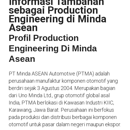
Informasi Tambahan
sebagai Production
Engineering di Minda
Asean
Profil Production
Engineering Di Minda
Asean
PT Minda ASEAN Automotive (PTMA) adalah
perusahaan manufaktur komponen otomotif yang
berdiri sejak 3 Agustus 2004. Merupakan bagian
dari Uno Minda Ltd., grup otomotif global asal
India, PTMA berlokasi di Kawasan Industri KIIC,
Karawang, Jawa Barat. Perusahaan ini berfokus
pada produksi dan distribusi berbagai komponen
otomotif untuk pasar dalam negeri maupun ekspor.