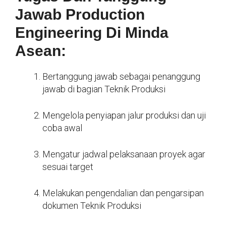
Jawab Production
Engineering Di Minda
Asean:
Bertanggung jawab sebagai penanggung
jawab di bagian Teknik Produksi
Mengelola penyiapan jalur produksi dan uji
coba awal
Mengatur jadwal pelaksanaan proyek agar
sesuai target
Melakukan pengendalian dan pengarsipan
dokumen Teknik Produksi