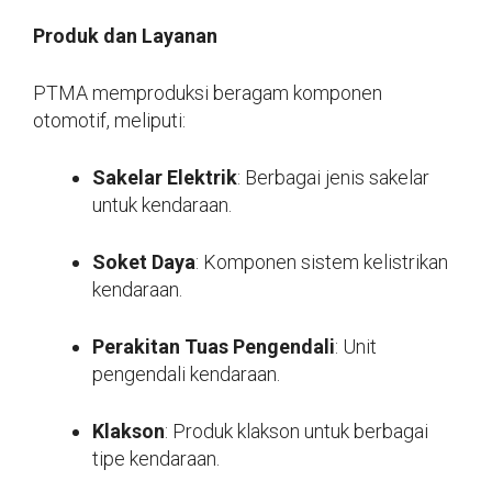
Produk dan Layanan
PTMA memproduksi beragam komponen
otomotif, meliputi:
Sakelar Elektrik
: Berbagai jenis sakelar
untuk kendaraan.
Soket Daya
: Komponen sistem kelistrikan
kendaraan.
Perakitan Tuas Pengendali
: Unit
pengendali kendaraan.
Klakson
: Produk klakson untuk berbagai
tipe kendaraan.