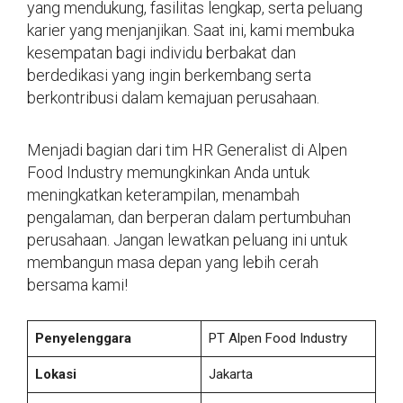
yang mendukung, fasilitas lengkap, serta peluang
karier yang menjanjikan. Saat ini, kami membuka
kesempatan bagi individu berbakat dan
berdedikasi yang ingin berkembang serta
berkontribusi dalam kemajuan perusahaan.
Menjadi bagian dari tim HR Generalist di Alpen
Food Industry memungkinkan Anda untuk
meningkatkan keterampilan, menambah
pengalaman, dan berperan dalam pertumbuhan
perusahaan. Jangan lewatkan peluang ini untuk
membangun masa depan yang lebih cerah
bersama kami!
Penyelenggara
PT Alpen Food Industry
Lokasi
Jakarta