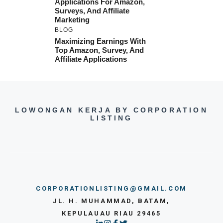
Applications For Amazon,
Surveys, And Affiliate
Marketing
BLOG
Maximizing Earnings With
Top Amazon, Survey, And
Affiliate Applications
LOWONGAN KERJA BY CORPORATION
LISTING
CORPORATIONLISTING@GMAIL.COM
JL. H. MUHAMMAD, BATAM,
KEPULAUAU RIAU 29465