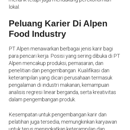
lokal.
Peluang Karier Di Alpen
Food Industry
PT Alpen menawarkan berbagai jenis karir bagi
para pencari kerja. Posisi yang sering dibuka di PT
Alpen mencakup produksi, pemasaran, dan
penelitian dan pengembangan. Kualifikasi dan
keterampilan yang dicari perusahaan termasuk
pengalaman di industri makanan, kemampuan
analisis regresi linear berganda, serta kreativitas
dalam pengembangan produk.
Kesempatan untuk pengembangan karir dan
pelatihan juga tersedia, memungkinkan karyawan
untuk terus meningkatkan keterampilan dan