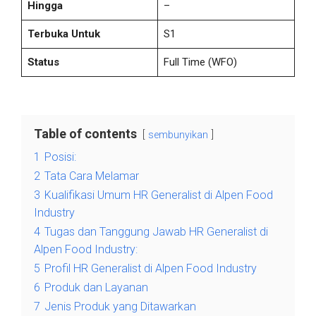
Hingga
–
Terbuka Untuk
S1
Status
Full Time
(WFO)
Table of contents
sembunyikan
1
Posisi:
2
Tata Cara Melamar
3
Kualifikasi Umum HR Generalist di Alpen Food
Industry
4
Tugas dan Tanggung Jawab HR Generalist di
Alpen Food Industry:
5
Profil HR Generalist di Alpen Food Industry
6
Produk dan Layanan
7
Jenis Produk yang Ditawarkan