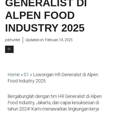
GENERALIST DI
ALPEN FOOD
INDUSTRY 2025
jobhunter
Updated on:
Februari 14, 2025
S1
Home
»
S1
»
Lowongan HR Generalist di Alpen
Food Industry 2025
Bergabunglah dengan tim HR Generalist di Alpen
Food Industry, Jakarta, dan capai kesuksesan di
tahun 2024! Kami menawarkan lingkungan kerja