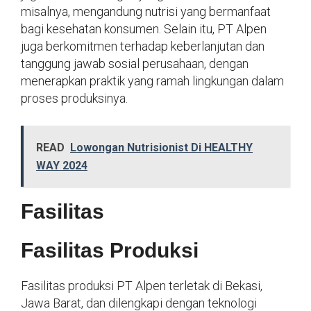
misalnya, mengandung nutrisi yang bermanfaat
bagi kesehatan konsumen. Selain itu, PT Alpen
juga berkomitmen terhadap keberlanjutan dan
tanggung jawab sosial perusahaan, dengan
menerapkan praktik yang ramah lingkungan dalam
proses produksinya.
READ
Lowongan Nutrisionist Di HEALTHY
WAY 2024
Fasilitas
Fasilitas Produksi
Fasilitas produksi PT Alpen terletak di Bekasi,
Jawa Barat, dan dilengkapi dengan teknologi