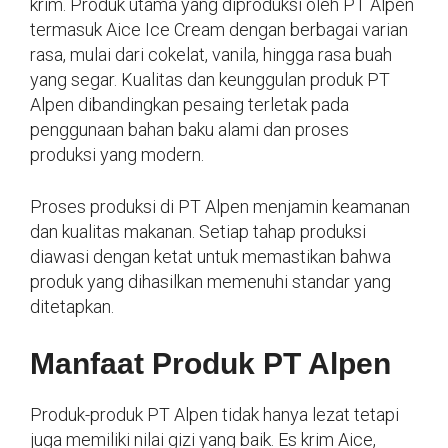
krim. Produk utama yang diproduksi oleh PT Alpen
termasuk Aice Ice Cream dengan berbagai varian
rasa, mulai dari cokelat, vanila, hingga rasa buah
yang segar. Kualitas dan keunggulan produk PT
Alpen dibandingkan pesaing terletak pada
penggunaan bahan baku alami dan proses
produksi yang modern.
Proses produksi di PT Alpen menjamin keamanan
dan kualitas makanan. Setiap tahap produksi
diawasi dengan ketat untuk memastikan bahwa
produk yang dihasilkan memenuhi standar yang
ditetapkan.
Manfaat Produk PT Alpen
Produk-produk PT Alpen tidak hanya lezat tetapi
juga memiliki nilai gizi yang baik. Es krim Aice,