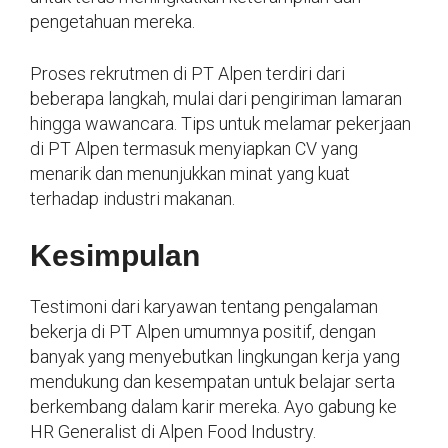
pengetahuan mereka.
Proses rekrutmen di PT Alpen terdiri dari
beberapa langkah, mulai dari pengiriman lamaran
hingga wawancara. Tips untuk melamar pekerjaan
di PT Alpen termasuk menyiapkan CV yang
menarik dan menunjukkan minat yang kuat
terhadap industri makanan.
Kesimpulan
Testimoni dari karyawan tentang pengalaman
bekerja di PT Alpen umumnya positif, dengan
banyak yang menyebutkan lingkungan kerja yang
mendukung dan kesempatan untuk belajar serta
berkembang dalam karir mereka. Ayo gabung ke
HR Generalist di Alpen Food Industry.