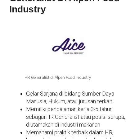
Industry
HR Generalist di Alpen Food Industry
Gelar Sarjana di bidang Sumber Daya
Manusia, Hukum, atau jurusan terkait
Memiliki pengalaman kerja 3-5 tahun
sebagai HR Generalist atau posisi serupa,
diutamakan di industri makanan
Memahami praktik terbaik dalam HR,