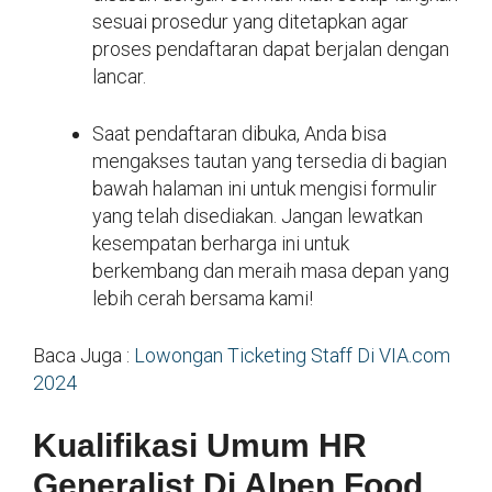
sesuai prosedur yang ditetapkan agar
proses pendaftaran dapat berjalan dengan
lancar.
Saat pendaftaran dibuka, Anda bisa
mengakses tautan yang tersedia di bagian
bawah halaman ini untuk mengisi formulir
yang telah disediakan. Jangan lewatkan
kesempatan berharga ini untuk
berkembang dan meraih masa depan yang
lebih cerah bersama kami!
Baca Juga :
Lowongan Ticketing Staff Di VIA.com
2024
Kualifikasi Umum HR
Generalist Di Alpen Food