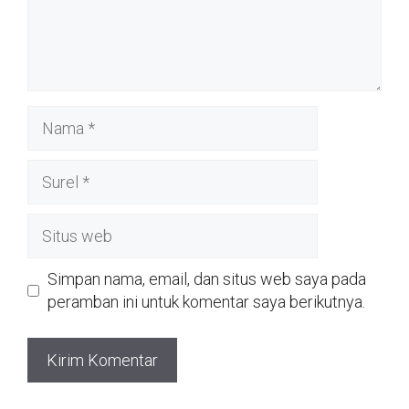
Nama
Surel
Situs
web
Simpan nama, email, dan situs web saya pada
peramban ini untuk komentar saya berikutnya.