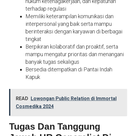
hukum ketenagakerjaan, dan kepatuhan
terhadap regulasi
Memiliki keterampilan komunikasi dan
interpersonal yang baik serta mampu
berinteraksi dengan karyawan di berbagai
tingkat
Berpikiran kolaboratif dan proaktif, serta
mampu mengatur prioritas dan menangani
banyak tugas sekaligus
Bersedia ditempatkan di Pantai Indah
Kapuk
READ
Lowongan Public Relation di Immortal
Cosmedika 2024
Tugas Dan Tanggung