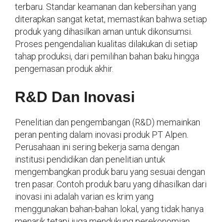
terbaru. Standar keamanan dan kebersihan yang
diterapkan sangat ketat, memastikan bahwa setiap
produk yang dihasilkan aman untuk dikonsumsi.
Proses pengendalian kualitas dilakukan di setiap
tahap produksi, dari pemilihan bahan baku hingga
pengemasan produk akhir.
R&D Dan Inovasi
Penelitian dan pengembangan (R&D) memainkan
peran penting dalam inovasi produk PT Alpen.
Perusahaan ini sering bekerja sama dengan
institusi pendidikan dan penelitian untuk
mengembangkan produk baru yang sesuai dengan
tren pasar. Contoh produk baru yang dihasilkan dari
inovasi ini adalah varian es krim yang
menggunakan bahan-bahan lokal, yang tidak hanya
menarik tetapi juga mendukung perekonomian