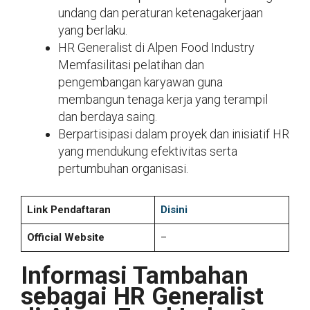
undang dan peraturan ketenagakerjaan
yang berlaku.
HR Generalist di Alpen Food Industry
Memfasilitasi pelatihan dan
pengembangan karyawan guna
membangun tenaga kerja yang terampil
dan berdaya saing.
Berpartisipasi dalam proyek dan inisiatif HR
yang mendukung efektivitas serta
pertumbuhan organisasi.
Link Pendaftaran
Disini
Official Website
–
Informasi Tambahan
sebagai HR Generalist