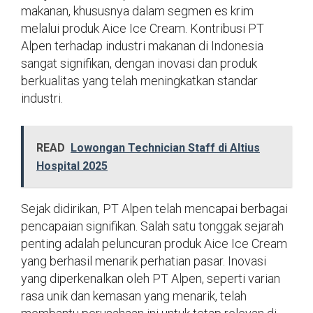
makanan, khususnya dalam segmen es krim
melalui produk Aice Ice Cream. Kontribusi PT
Alpen terhadap industri makanan di Indonesia
sangat signifikan, dengan inovasi dan produk
berkualitas yang telah meningkatkan standar
industri.
READ
Lowongan Technician Staff di Altius
Hospital 2025
Sejak didirikan, PT Alpen telah mencapai berbagai
pencapaian signifikan. Salah satu tonggak sejarah
penting adalah peluncuran produk Aice Ice Cream
yang berhasil menarik perhatian pasar. Inovasi
yang diperkenalkan oleh PT Alpen, seperti varian
rasa unik dan kemasan yang menarik, telah