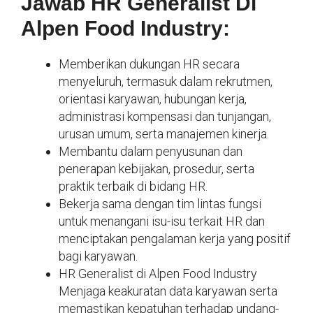
Jawab HR Generalist Di
Alpen Food Industry:
Memberikan dukungan HR secara
menyeluruh, termasuk dalam rekrutmen,
orientasi karyawan, hubungan kerja,
administrasi kompensasi dan tunjangan,
urusan umum, serta manajemen kinerja.
Membantu dalam penyusunan dan
penerapan kebijakan, prosedur, serta
praktik terbaik di bidang HR.
Bekerja sama dengan tim lintas fungsi
untuk menangani isu-isu terkait HR dan
menciptakan pengalaman kerja yang positif
bagi karyawan.
HR Generalist di Alpen Food Industry
Menjaga keakuratan data karyawan serta
memastikan kepatuhan terhadap undang-