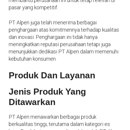
membantu perusahaan ini untuk tetap relevan di
pasar yang kompetitif.
PT Alpen juga telah menerima berbagai
penghargaan atas komitmennya terhadap kualitas
dan inovasi. Penghargaan ini tidak hanya
meningkatkan reputasi perusahaan tetapi juga
menunjukkan dedikasi PT Alpen dalam memenuhi
kebutuhan konsumen.
Produk Dan Layanan
Jenis Produk Yang
Ditawarkan
PT Alpen menawarkan berbagai produk
berkualitas tinggi, terutama dalam kategori es