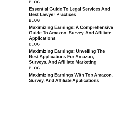
BLOG
Essential Guide To Legal Services And
Best Lawyer Practices
BLOG
Maximizing Earnings: A Comprehensive
Guide To Amazon, Survey, And Affiliate
Applications
BLOG
Maximizing Earnings: Unveiling The
Best Applications For Amazon,
Surveys, And Affiliate Marketing
BLOG
Maximizing Earnings With Top Amazon,
Survey, And Affiliate Applications