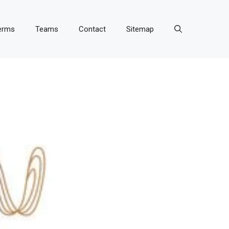
erms
Teams
Contact
Sitemap