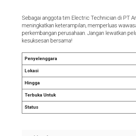
Sebagai anggota tim Electric Technician di PT 
meningkatkan keterampilan, memperluas wawasan
perkembangan perusahaan. Jangan lewatkan pel
kesuksesan bersama!
Penyelenggara
Lokasi
Hingga
Terbuka Untuk
Status