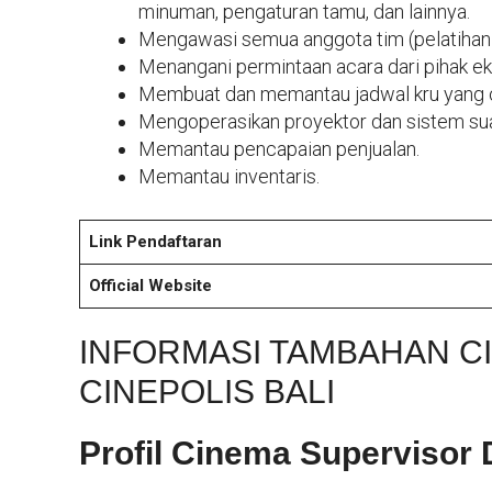
minuman, pengaturan tamu, dan lainnya.
Mengawasi semua anggota tim (pelatihan
Menangani permintaan acara dari pihak ek
Membuat dan memantau jadwal kru yang op
Mengoperasikan proyektor dan sistem sua
Memantau pencapaian penjualan.
Memantau inventaris.
Link Pendaftaran
Official Website
INFORMASI TAMBAHAN C
CINEPOLIS BALI
Profil Cinema Supervisor 