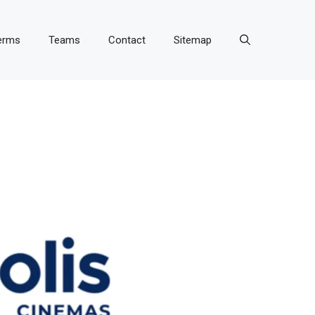
erms
Teams
Contact
Sitemap