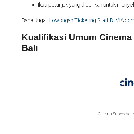
Ikuti petunjuk yang diberikan untuk menye
Baca Juga :
Lowongan Ticketing Staff Di VIA.co
Kualifikasi Umum Cinema
Bali
Cinema Supervisor d