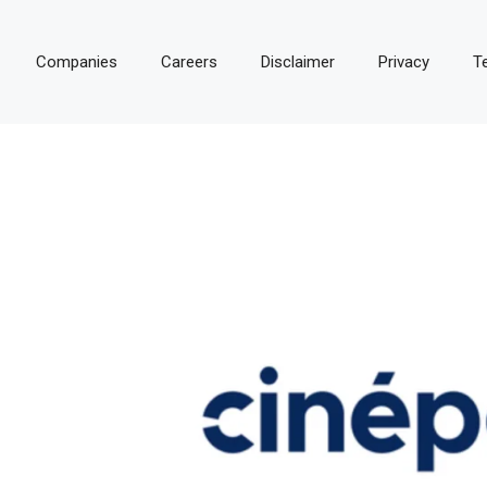
Companies
Careers
Disclaimer
Privacy
T