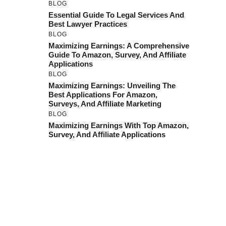
BLOG
Essential Guide To Legal Services And
Best Lawyer Practices
BLOG
Maximizing Earnings: A Comprehensive
Guide To Amazon, Survey, And Affiliate
Applications
BLOG
Maximizing Earnings: Unveiling The
Best Applications For Amazon,
Surveys, And Affiliate Marketing
BLOG
Maximizing Earnings With Top Amazon,
Survey, And Affiliate Applications