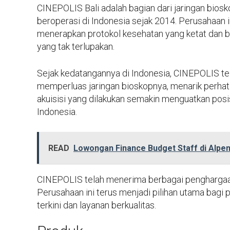
CINEPOLIS Bali adalah bagian dari jaringan biosk
beroperasi di Indonesia sejak 2014. Perusahaan
menerapkan protokol kesehatan yang ketat dan
yang tak terlupakan.
Sejak kedatangannya di Indonesia, CINEPOLIS t
memperluas jaringan bioskopnya, menarik perhati
akuisisi yang dilakukan semakin menguatkan posi
Indonesia.
READ
Lowongan Finance Budget Staff di Alpe
CINEPOLIS telah menerima berbagai penghargaan a
Perusahaan ini terus menjadi pilihan utama bagi 
terkini dan layanan berkualitas.