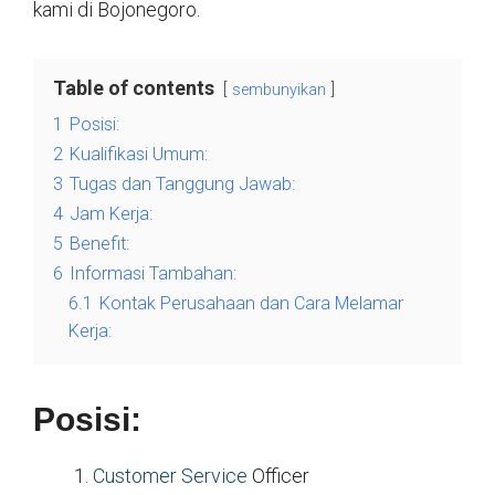
kami di Bojonegoro.
Table of contents
sembunyikan
1
Posisi:
2
Kualifikasi Umum:
3
Tugas dan Tanggung Jawab:
4
Jam Kerja:
5
Benefit:
6
Informasi Tambahan:
6.1
Kontak Perusahaan dan Cara Melamar
Kerja:
Posisi:
Customer Service
Officer