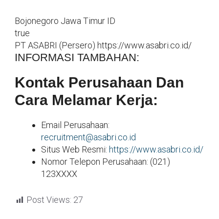
Bojonegoro
Jawa Timur
ID
true
PT ASABRI (Persero)
https://www.asabri.co.id/
INFORMASI TAMBAHAN:
Kontak Perusahaan Dan
Cara Melamar Kerja:
Email Perusahaan:
recruitment@asabri.co.id
Situs Web Resmi:
https://www.asabri.co.id/
Nomor Telepon Perusahaan: (021)
123XXXX
Post Views:
27