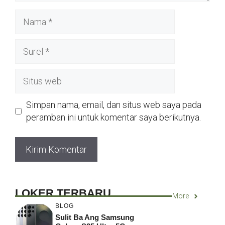
Nama
Surel
Situs
web
Simpan nama, email, dan situs web saya pada
peramban ini untuk komentar saya berikutnya.
LOKER TERBARU
More
BLOG
Sulit Ba Ang Samsung