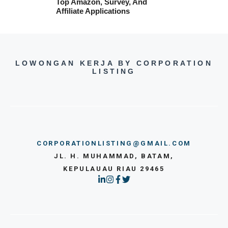
Top Amazon, Survey, And
Affiliate Applications
LOWONGAN KERJA BY CORPORATION
LISTING
CORPORATIONLISTING@GMAIL.COM
JL. H. MUHAMMAD, BATAM,
KEPULAUAU RIAU 29465