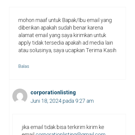
mohon maaf untuk Bapak/Ibu email yang
diberikan apakah sudah benar karena
alamat email yang saya kirimkan untuk
apply tidak tersedia apakah ad media lain
atau solusinya, saya ucapkan Terima Kasih
Balas
corporationlisting
Juni 18, 2024 pada 9:27 am
jika email tidak bisa terkirim kirim ke
email
corporationlisting@gmail.com