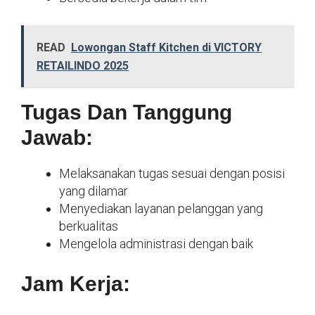
READ
Lowongan Staff Kitchen di VICTORY
RETAILINDO 2025
Tugas Dan Tanggung
Jawab:
Melaksanakan tugas sesuai dengan posisi
yang dilamar
Menyediakan layanan pelanggan yang
berkualitas
Mengelola administrasi dengan baik
Jam Kerja: