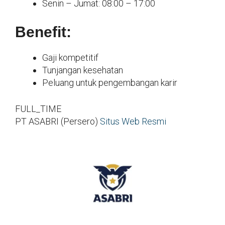
Senin – Jumat: 08:00 – 17:00
Benefit:
Gaji kompetitif
Tunjangan kesehatan
Peluang untuk pengembangan karir
FULL_TIME
PT ASABRI (Persero)
Situs Web Resmi