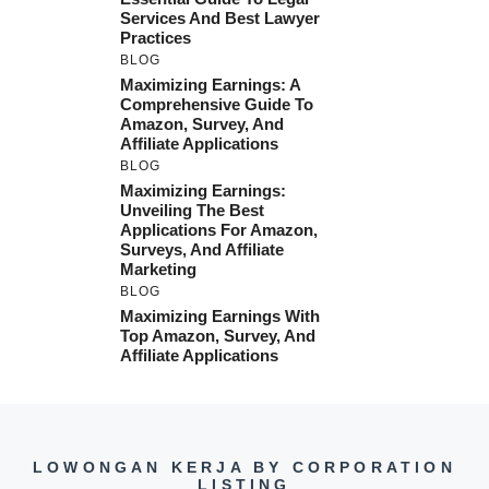
Services And Best Lawyer
Practices
BLOG
Maximizing Earnings: A
Comprehensive Guide To
Amazon, Survey, And
Affiliate Applications
BLOG
Maximizing Earnings:
Unveiling The Best
Applications For Amazon,
Surveys, And Affiliate
Marketing
BLOG
Maximizing Earnings With
Top Amazon, Survey, And
Affiliate Applications
LOWONGAN KERJA BY CORPORATION
LISTING