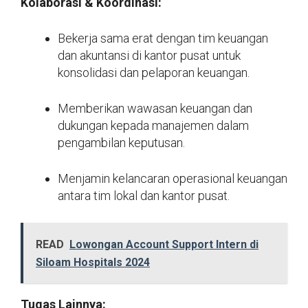
Kolaborasi & Koordinasi:
Bekerja sama erat dengan tim keuangan
dan akuntansi di kantor pusat untuk
konsolidasi dan pelaporan keuangan.
Memberikan wawasan keuangan dan
dukungan kepada manajemen dalam
pengambilan keputusan.
Menjamin kelancaran operasional keuangan
antara tim lokal dan kantor pusat.
READ
Lowongan Account Support Intern di
Siloam Hospitals 2024
Tugas Lainnya: