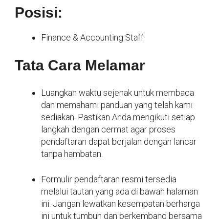
Posisi:
Finance & Accounting Staff
Tata Cara Melamar
Luangkan waktu sejenak untuk membaca
dan memahami panduan yang telah kami
sediakan. Pastikan Anda mengikuti setiap
langkah dengan cermat agar proses
pendaftaran dapat berjalan dengan lancar
tanpa hambatan.
Formulir pendaftaran resmi tersedia
melalui tautan yang ada di bawah halaman
ini. Jangan lewatkan kesempatan berharga
ini untuk tumbuh dan berkembang bersama