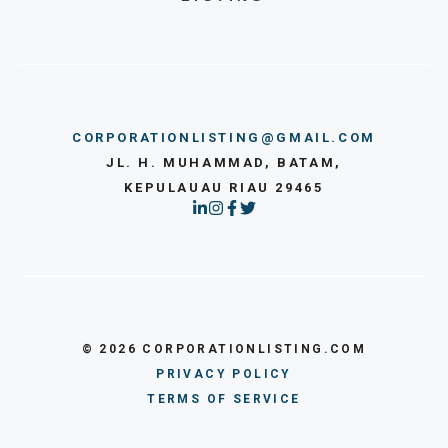
CORPORATIONLISTING@GMAIL.COM
JL. H. MUHAMMAD, BATAM,
KEPULAUAU RIAU 29465
© 2026 CORPORATIONLISTING.COM
PRIVACY POLICY
TERMS OF SERVICE