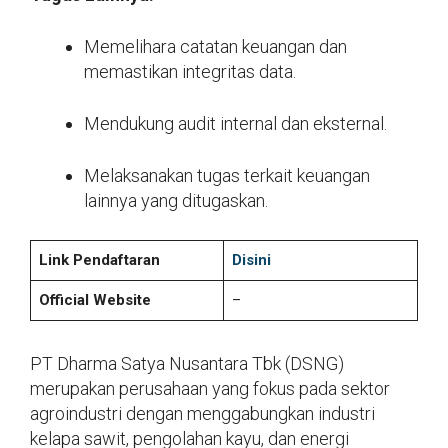
Memelihara catatan keuangan dan
memastikan integritas data.
Mendukung audit internal dan eksternal.
Melaksanakan tugas terkait keuangan
lainnya yang ditugaskan.
Link Pendaftaran
Disini
Official Website
–
PT Dharma Satya Nusantara Tbk (DSNG)
merupakan perusahaan yang fokus pada sektor
agroindustri dengan menggabungkan industri
kelapa sawit, pengolahan kayu, dan energi