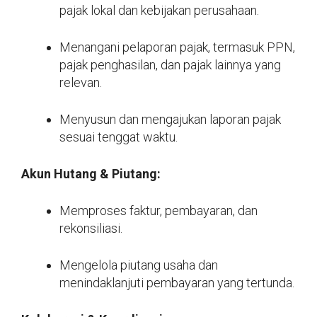
pajak lokal dan kebijakan perusahaan.
Menangani pelaporan pajak, termasuk PPN,
pajak penghasilan, dan pajak lainnya yang
relevan.
Menyusun dan mengajukan laporan pajak
sesuai tenggat waktu.
Akun Hutang & Piutang:
Memproses faktur, pembayaran, dan
rekonsiliasi.
Mengelola piutang usaha dan
menindaklanjuti pembayaran yang tertunda.