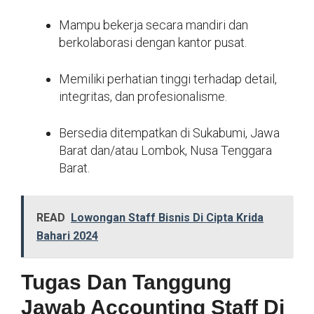
Mampu bekerja secara mandiri dan
berkolaborasi dengan kantor pusat.
Memiliki perhatian tinggi terhadap detail,
integritas, dan profesionalisme.
Bersedia ditempatkan di Sukabumi, Jawa
Barat dan/atau Lombok, Nusa Tenggara
Barat.
READ
Lowongan Staff Bisnis Di Cipta Krida
Bahari 2024
Tugas Dan Tanggung
Jawab Accounting Staff Di