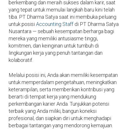
berkembang dan meraih sukses dalam karir, saat
yang tepat untuk memulai langkah baru kini telah
tiba. PT Dharma Satya saat ini membuka peluang
untuk posisi
Accounting Staff
di PT Dharma Satya
Nusantara — sebuah kesempatan berharga bagi
mereka yang memiliki antusiasme tinggi,
komitmen, dan keinginan untuk tumbuh di
lingkungan kerja yang penuh tantangan dan
kolaboratif.
Melalui posisi ini, Anda akan memiliki kesempatan
untuk memperdalam pengetahuan, meningkatkan
keterampilan, serta memberikan kontribusi yang
berarti di tempat kerja yang mendukung
perkembangan karier Anda. Tunjukkan potensi
terbaik yang Anda miliki, bangun koneksi
profesional, dan siapkan diri untuk menghadapi
berbagai tantangan yang mendorong kemajuan.