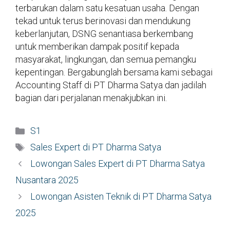
terbarukan dalam satu kesatuan usaha. Dengan
tekad untuk terus berinovasi dan mendukung
keberlanjutan, DSNG senantiasa berkembang
untuk memberikan dampak positif kepada
masyarakat, lingkungan, dan semua pemangku
kepentingan. Bergabunglah bersama kami sebagai
Accounting Staff di PT Dharma Satya dan jadilah
bagian dari perjalanan menakjubkan ini.
Kategori
S1
Tag
Sales Expert di PT Dharma Satya
Lowongan Sales Expert di PT Dharma Satya
Nusantara 2025
Lowongan Asisten Teknik di PT Dharma Satya
2025