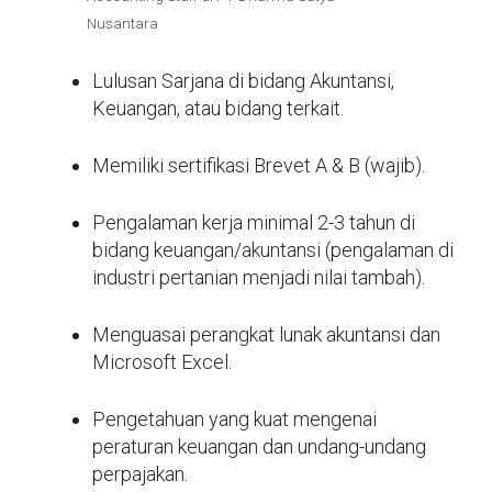
Nusantara
Lulusan Sarjana di bidang Akuntansi,
Keuangan, atau bidang terkait.
Memiliki sertifikasi Brevet A & B (wajib).
Pengalaman kerja minimal 2-3 tahun di
bidang keuangan/akuntansi (pengalaman di
industri pertanian menjadi nilai tambah).
Menguasai perangkat lunak akuntansi dan
Microsoft Excel.
Pengetahuan yang kuat mengenai
peraturan keuangan dan undang-undang
perpajakan.