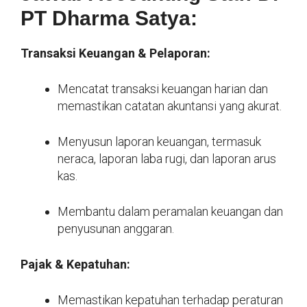
PT Dharma Satya:
Transaksi Keuangan & Pelaporan:
Mencatat transaksi keuangan harian dan
memastikan catatan akuntansi yang akurat.
Menyusun laporan keuangan, termasuk
neraca, laporan laba rugi, dan laporan arus
kas.
Membantu dalam peramalan keuangan dan
penyusunan anggaran.
Pajak & Kepatuhan:
Memastikan kepatuhan terhadap peraturan