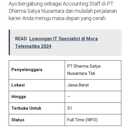
Ayo bergabung sebagai Accounting Staff di PT
Dharma Satya Nusantara dan mulailah perjalanan
karier Anda menuju masa depan yang cerah.
READ
Lowongan IT Specialist di Mora
Telematika 2024
PT Dharma Satya
Penyelenggara
Nusantara Tbk
Lokasi
Jawa Barat
Hingga
–
Terbuka Untuk
S1
Status
Full Time
(WFO)