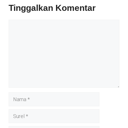
Tinggalkan Komentar
Komentar
Nama
Surel