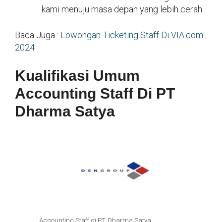
kami menuju masa depan yang lebih cerah.
Baca Juga :
Lowongan Ticketing Staff Di VIA.com
2024
Kualifikasi Umum
Accounting Staff Di PT
Dharma Satya
Accounting Staff di PT Dharma Satya