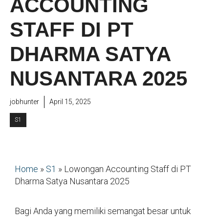
ACCOUNTING
STAFF DI PT
DHARMA SATYA
NUSANTARA 2025
jobhunter
April 15, 2025
S1
Home
»
S1
»
Lowongan Accounting Staff di PT
Dharma Satya Nusantara 2025
Bagi Anda yang memiliki semangat besar untuk