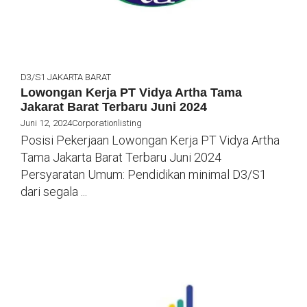
D3/S1
JAKARTA BARAT
Lowongan Kerja PT Vidya Artha Tama
Jakarat Barat Terbaru Juni 2024
Juni 12, 2024
Corporationlisting
Posisi Pekerjaan Lowongan Kerja PT Vidya Artha
Tama Jakarta Barat Terbaru Juni 2024
Persyaratan Umum: Pendidikan minimal D3/S1
dari segala ...