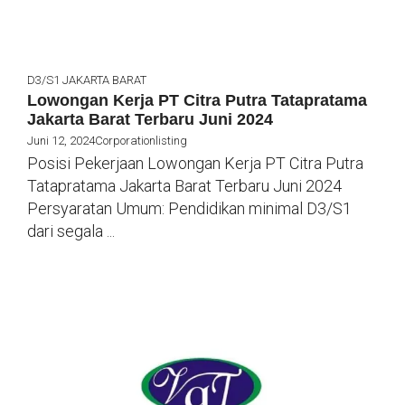
D3/S1
JAKARTA BARAT
Lowongan Kerja PT Citra Putra Tatapratama
Jakarta Barat Terbaru Juni 2024
Juni 12, 2024
Corporationlisting
Posisi Pekerjaan Lowongan Kerja PT Citra Putra
Tatapratama Jakarta Barat Terbaru Juni 2024
Persyaratan Umum: Pendidikan minimal D3/S1
dari segala ...