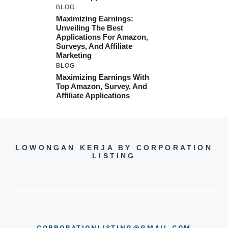
BLOG
Maximizing Earnings:
Unveiling The Best
Applications For Amazon,
Surveys, And Affiliate
Marketing
BLOG
Maximizing Earnings With
Top Amazon, Survey, And
Affiliate Applications
LOWONGAN KERJA BY CORPORATION
LISTING
CORPORATIONLISTING@GMAIL.COM