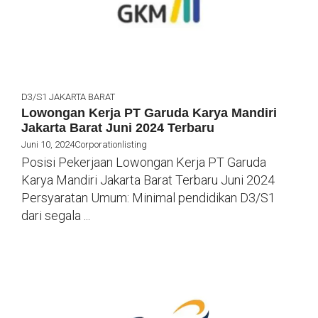
D3/S1
JAKARTA BARAT
Lowongan Kerja PT Garuda Karya Mandiri
Jakarta Barat Juni 2024 Terbaru
Juni 10, 2024
Corporationlisting
Posisi Pekerjaan Lowongan Kerja PT Garuda
Karya Mandiri Jakarta Barat Terbaru Juni 2024
Persyaratan Umum: Minimal pendidikan D3/S1
dari segala ...