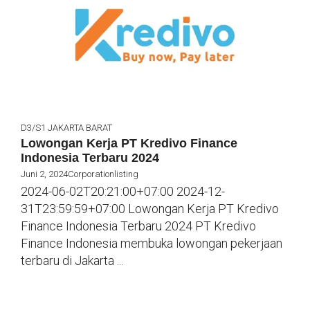
D3/S1
JAKARTA BARAT
Lowongan Kerja PT Kredivo Finance
Indonesia Terbaru 2024
Juni 2, 2024
Corporationlisting
2024-06-02T20:21:00+07:00 2024-12-
31T23:59:59+07:00 Lowongan Kerja PT Kredivo
Finance Indonesia Terbaru 2024 PT Kredivo
Finance Indonesia membuka lowongan pekerjaan
terbaru di Jakarta ...