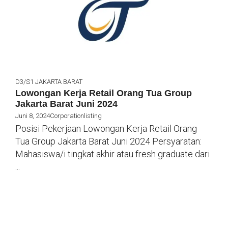
D3/S1
JAKARTA BARAT
Lowongan Kerja Retail Orang Tua Group
Jakarta Barat Juni 2024
Juni 8, 2024
Corporationlisting
Posisi Pekerjaan Lowongan Kerja Retail Orang
Tua Group Jakarta Barat Juni 2024 Persyaratan:
Mahasiswa/i tingkat akhir atau fresh graduate dari
...