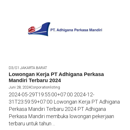
D3/S1
JAKARTA BARAT
Lowongan Kerja PT Adhigana Perkasa
Mandiri Terbaru 2024
Juni 28, 2024
Corporationlisting
2024-05-29T19:55:00+07:00 2024-12-
31T23:59:59+07:00 Lowongan Kerja PT Adhigana
Perkasa Mandiri Terbaru 2024 PT Adhigana
Perkasa Mandiri membuka lowongan pekerjaan
terbaru untuk tahun ...