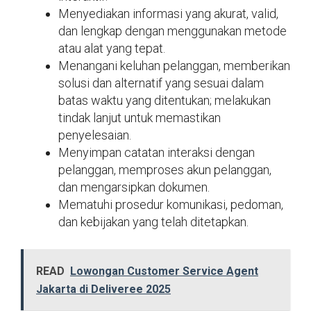
Menyediakan informasi yang akurat, valid,
dan lengkap dengan menggunakan metode
atau alat yang tepat.
Menangani keluhan pelanggan, memberikan
solusi dan alternatif yang sesuai dalam
batas waktu yang ditentukan; melakukan
tindak lanjut untuk memastikan
penyelesaian.
Menyimpan catatan interaksi dengan
pelanggan, memproses akun pelanggan,
dan mengarsipkan dokumen.
Mematuhi prosedur komunikasi, pedoman,
dan kebijakan yang telah ditetapkan.
READ
Lowongan Customer Service Agent
Jakarta di Deliveree 2025