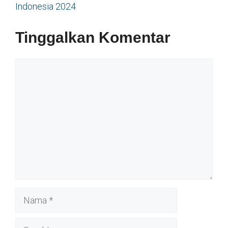
Indonesia 2024
Tinggalkan Komentar
Komentar
Nama
Surel