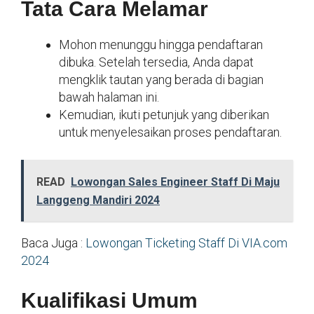
Tata Cara Melamar
Mohon menunggu hingga pendaftaran
dibuka. Setelah tersedia, Anda dapat
mengklik tautan yang berada di bagian
bawah halaman ini.
Kemudian, ikuti petunjuk yang diberikan
untuk menyelesaikan proses pendaftaran.
READ
Lowongan Sales Engineer Staff Di Maju
Langgeng Mandiri 2024
Baca Juga :
Lowongan Ticketing Staff Di VIA.com
2024
Kualifikasi Umum