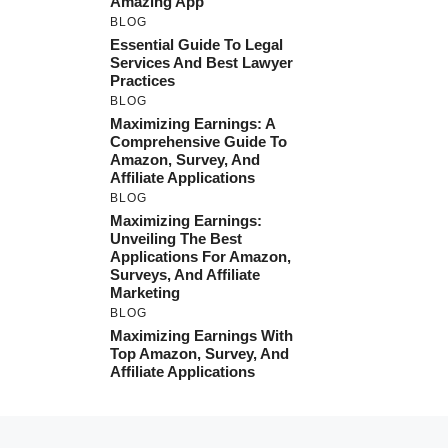
Amazing App
BLOG
Essential Guide To Legal
Services And Best Lawyer
Practices
BLOG
Maximizing Earnings: A
Comprehensive Guide To
Amazon, Survey, And
Affiliate Applications
BLOG
Maximizing Earnings:
Unveiling The Best
Applications For Amazon,
Surveys, And Affiliate
Marketing
BLOG
Maximizing Earnings With
Top Amazon, Survey, And
Affiliate Applications