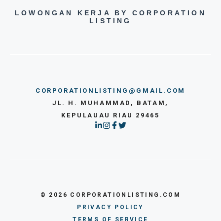
LOWONGAN KERJA BY CORPORATION
LISTING
CORPORATIONLISTING@GMAIL.COM
JL. H. MUHAMMAD, BATAM,
KEPULAUAU RIAU 29465
© 2026 CORPORATIONLISTING.COM
PRIVACY POLICY
TERMS OF SERVICE