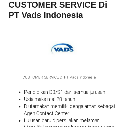
CUSTOMER SERVICE Di
PT Vads Indonesia
CUSTOMER SERVICE Di PT Vads Indonesia
Pendidikan D3/S1 dari semua jurusan
Usia maksimal 28 tahun
Diutamakan memiliki pengalaman sebagai
Agen Contact Center
Lulusan baru dipersilakan melamar