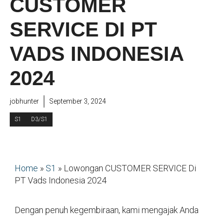
CUSTOMER
SERVICE DI PT
VADS INDONESIA
2024
jobhunter
September 3, 2024
S1
D3/S1
Home
»
S1
»
Lowongan CUSTOMER SERVICE Di
PT Vads Indonesia 2024
Dengan penuh kegembiraan, kami mengajak Anda