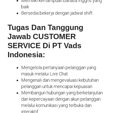
Memiliki kemampuan bahasa Inggris yang
baik
Bersedia bekerja dengan jadwal shift
Tugas Dan Tanggung
Jawab CUSTOMER
SERVICE Di PT Vads
Indonesia:
Mengelola pertanyaan pelanggan yang
masuk melalui Live Chat.
Mengenali dan mengevaluasi kebutuhan
pelanggan untuk mencapai kepuasan.
Membangun hubungan yang berkelanjutan
dan kepercayaan dengan akun pelanggan
melalui komunikasi yang terbuka dan
interaktif.