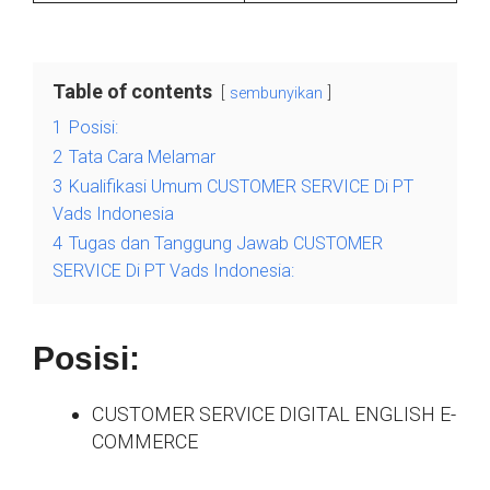
Table of contents
sembunyikan
1
Posisi:
2
Tata Cara Melamar
3
Kualifikasi Umum CUSTOMER SERVICE Di PT
Vads Indonesia
4
Tugas dan Tanggung Jawab CUSTOMER
SERVICE Di PT Vads Indonesia:
Posisi:
CUSTOMER SERVICE DIGITAL ENGLISH E-
COMMERCE