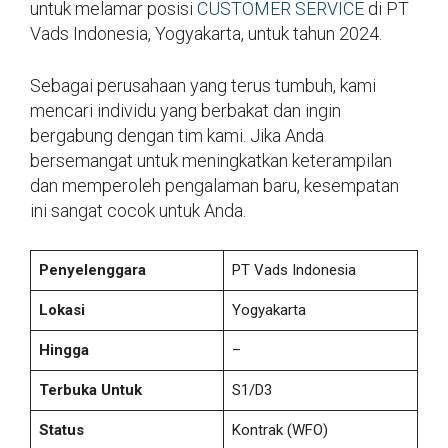
untuk melamar posisi
CUSTOMER SERVICE
di PT
Vads Indonesia, Yogyakarta, untuk tahun 2024.
Sebagai perusahaan yang terus tumbuh, kami
mencari individu yang berbakat dan ingin
bergabung dengan tim kami. Jika Anda
bersemangat untuk meningkatkan keterampilan
dan memperoleh pengalaman baru, kesempatan
ini sangat cocok untuk Anda.
Penyelenggara
PT Vads Indonesia
Lokasi
Yogyakarta
Hingga
–
Terbuka Untuk
S1/D3
Status
Kontrak (WFO)