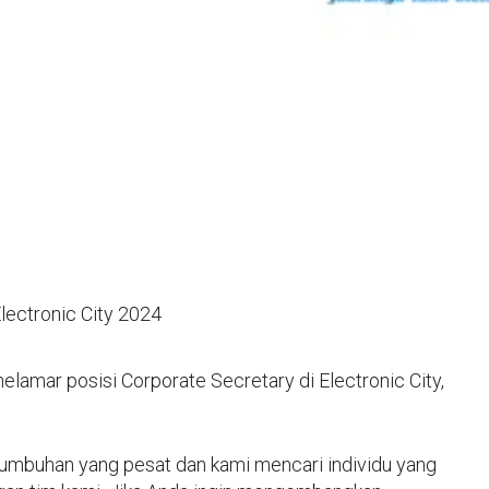
lectronic City 2024
amar posisi Corporate Secretary di Electronic City,
tumbuhan yang pesat dan kami mencari individu yang