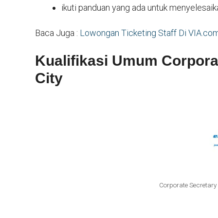
ikuti panduan yang ada untuk menyelesaik
Baca Juga :
Lowongan Ticketing Staff Di VIA.co
Kualifikasi Umum Corporat
City
Corporate Secretary 