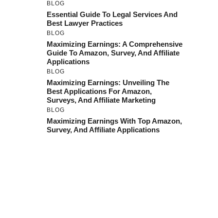
BLOG
Essential Guide To Legal Services And
Best Lawyer Practices
BLOG
Maximizing Earnings: A Comprehensive
Guide To Amazon, Survey, And Affiliate
Applications
BLOG
Maximizing Earnings: Unveiling The
Best Applications For Amazon,
Surveys, And Affiliate Marketing
BLOG
Maximizing Earnings With Top Amazon,
Survey, And Affiliate Applications