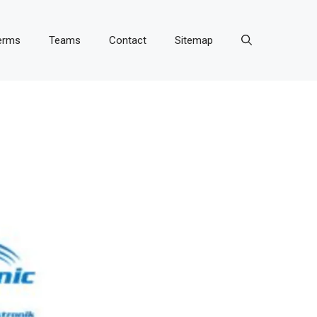
erms
Teams
Contact
Sitemap