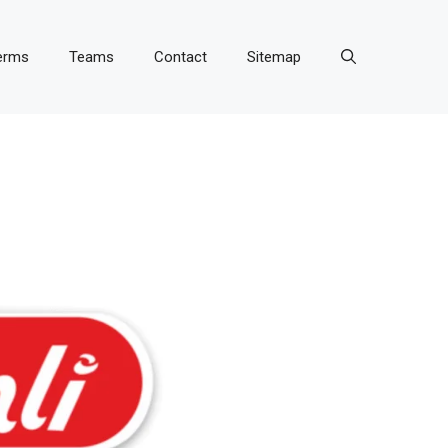
erms
Teams
Contact
Sitemap