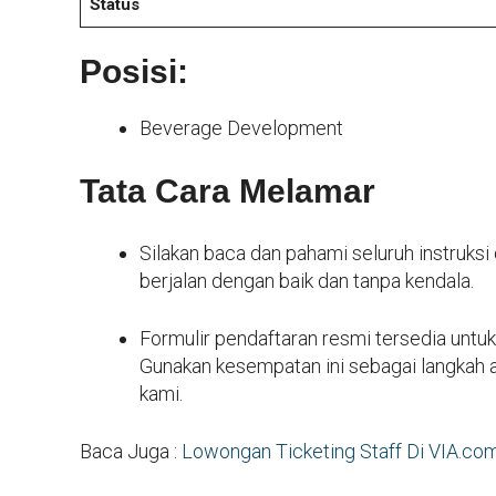
Status
Posisi:
Beverage Development
Tata Cara Melamar
Silakan baca dan pahami seluruh instruks
berjalan dengan baik dan tanpa kendala.
Formulir pendaftaran resmi tersedia untuk
Gunakan kesempatan ini sebagai langkah 
kami.
Baca Juga :
Lowongan Ticketing Staff Di VIA.co