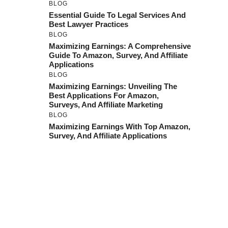
BLOG
Essential Guide To Legal Services And
Best Lawyer Practices
BLOG
Maximizing Earnings: A Comprehensive
Guide To Amazon, Survey, And Affiliate
Applications
BLOG
Maximizing Earnings: Unveiling The
Best Applications For Amazon,
Surveys, And Affiliate Marketing
BLOG
Maximizing Earnings With Top Amazon,
Survey, And Affiliate Applications