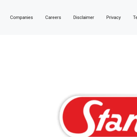
Companies
Careers
Disclaimer
Privacy
T