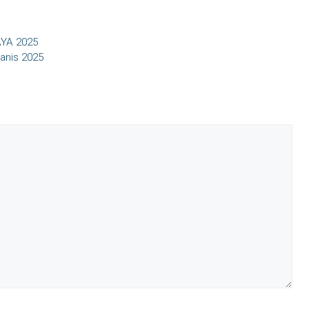
AYA 2025
anis 2025