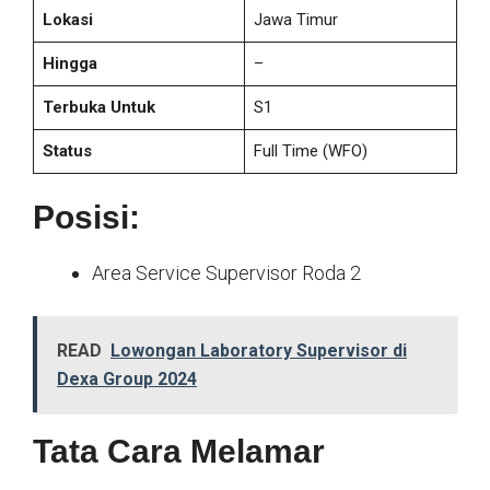
Lokasi
Jawa Timur
Hingga
–
Terbuka Untuk
S1
Status
Full Time
(WFO)
Posisi:
Area Service Supervisor Roda 2
READ
Lowongan Laboratory Supervisor di
Dexa Group 2024
Tata Cara Melamar