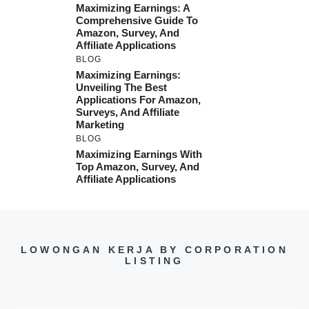
Maximizing Earnings: A
Comprehensive Guide To
Amazon, Survey, And
Affiliate Applications
BLOG
Maximizing Earnings:
Unveiling The Best
Applications For Amazon,
Surveys, And Affiliate
Marketing
BLOG
Maximizing Earnings With
Top Amazon, Survey, And
Affiliate Applications
LOWONGAN KERJA BY CORPORATION
LISTING