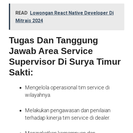
READ
Lowongan React Native Developer Di
Mitrais 2024
Tugas Dan Tanggung
Jawab Area Service
Supervisor Di Surya Timur
Sakti:
Mengelola operasional tim service di
wilayahnya.
Melakukan pengawasan dan penilaian
terhadap kinerja tim service di dealer.