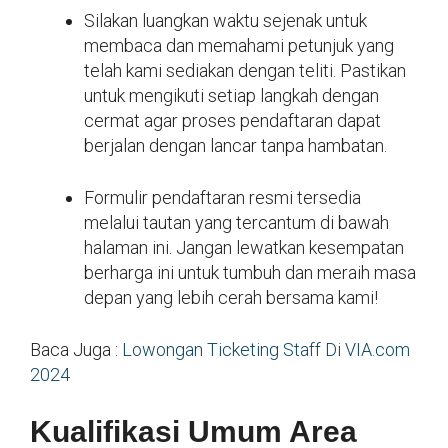
Silakan luangkan waktu sejenak untuk
membaca dan memahami petunjuk yang
telah kami sediakan dengan teliti. Pastikan
untuk mengikuti setiap langkah dengan
cermat agar proses pendaftaran dapat
berjalan dengan lancar tanpa hambatan.
Formulir pendaftaran resmi tersedia
melalui tautan yang tercantum di bawah
halaman ini. Jangan lewatkan kesempatan
berharga ini untuk tumbuh dan meraih masa
depan yang lebih cerah bersama kami!
Baca Juga :
Lowongan Ticketing Staff Di VIA.com
2024
Kualifikasi Umum Area