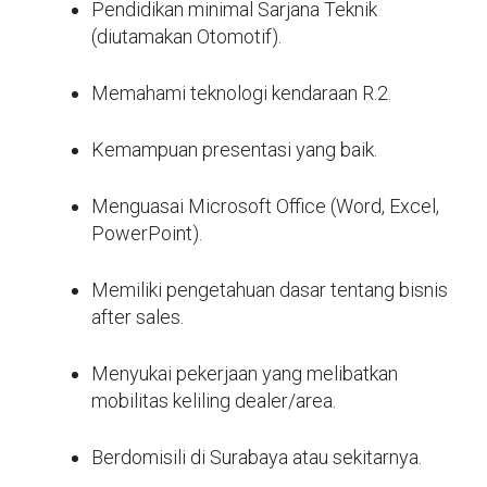
Pendidikan minimal Sarjana Teknik
(diutamakan Otomotif).
Memahami teknologi kendaraan R.2.
Kemampuan presentasi yang baik.
Menguasai Microsoft Office (Word, Excel,
PowerPoint).
Memiliki pengetahuan dasar tentang bisnis
after sales.
Menyukai pekerjaan yang melibatkan
mobilitas keliling dealer/area.
Berdomisili di Surabaya atau sekitarnya.