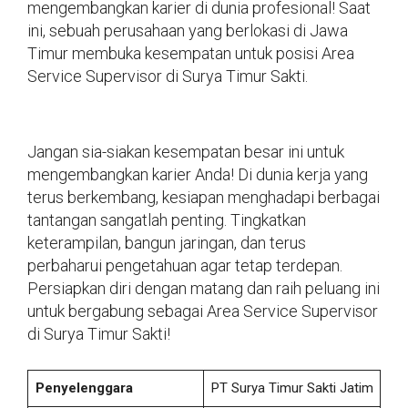
mengembangkan karier di dunia profesional! Saat
ini, sebuah perusahaan yang berlokasi di Jawa
Timur membuka kesempatan untuk posisi Area
Service Supervisor di Surya Timur Sakti.
Jangan sia-siakan kesempatan besar ini untuk
mengembangkan karier Anda! Di dunia kerja yang
terus berkembang, kesiapan menghadapi berbagai
tantangan sangatlah penting. Tingkatkan
keterampilan, bangun jaringan, dan terus
perbaharui pengetahuan agar tetap terdepan.
Persiapkan diri dengan matang dan raih peluang ini
untuk bergabung sebagai Area Service Supervisor
di Surya Timur Sakti!
Penyelenggara
PT Surya Timur Sakti Jatim