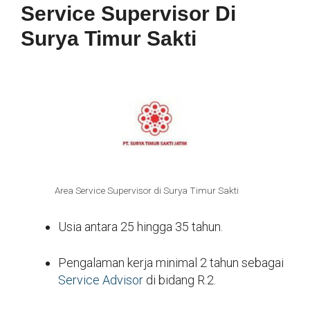
Service Supervisor Di
Surya Timur Sakti
Area Service Supervisor di Surya Timur Sakti
Usia antara 25 hingga 35 tahun.
Pengalaman kerja minimal 2 tahun sebagai
Service Advisor
di bidang R.2.