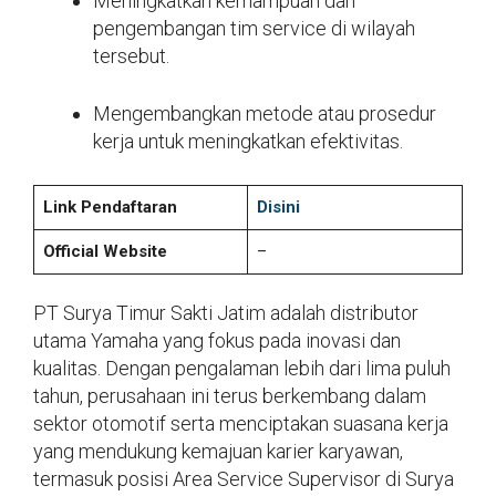
Meningkatkan kemampuan dan
pengembangan tim service di wilayah
tersebut.
Mengembangkan metode atau prosedur
kerja untuk meningkatkan efektivitas.
Link Pendaftaran
Disini
Official Website
–
PT Surya Timur Sakti Jatim adalah distributor
utama Yamaha yang fokus pada inovasi dan
kualitas. Dengan pengalaman lebih dari lima puluh
tahun, perusahaan ini terus berkembang dalam
sektor otomotif serta menciptakan suasana kerja
yang mendukung kemajuan karier karyawan,
termasuk posisi Area Service Supervisor di Surya