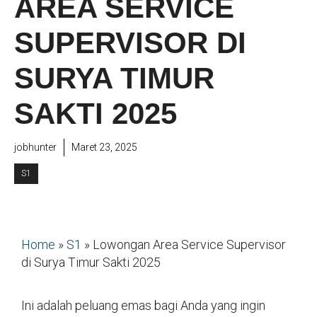
AREA SERVICE
SUPERVISOR DI
SURYA TIMUR
SAKTI 2025
jobhunter
Maret 23, 2025
S1
Home
»
S1
»
Lowongan Area Service Supervisor
di Surya Timur Sakti 2025
Ini adalah peluang emas bagi Anda yang ingin